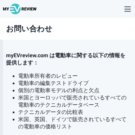
お問い合わせ
myEVreview.com は電動車に関する以下の情報を
提供します：
電動車所有者のレビュー
電動車の編集テストドライブ
個別の電動車モデルの利点と欠点
米国とヨーロッパで販売されているすべての
電動車のテクニカルデータベース
テクニカルデータの比較表
米国、英国、ドイツで販売されているすべて
の電動車の価格リスト