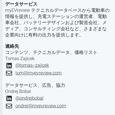
データサービス
myEVreview テクニカルデータベースから電動車の
情報を提供し、充電ステーションの運営者、電動
車会社、バッテリーデザインおよび製造会社、メ
ディア、コンサルティング会社など、さまざまな
企業向けに有料の出力を提供します。
連絡先
コンテンツ、テクニカルデータ、価格リスト
Tomas Zajicek
@tomas--zajicek
tom@myevreview.com
データサービス、広告、協力
Ondrej Bobal
@ondrejbobal
ondrej@myevreview.com