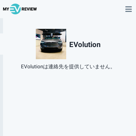
EVolution
EVolutionは連絡先を提供していません。