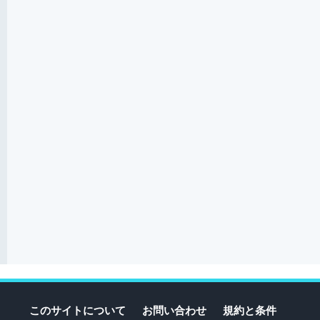
このサイトについて
お問い合わせ
規約と条件