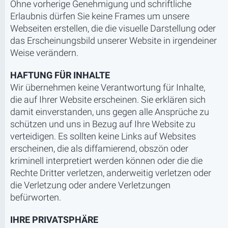
Ohne vorherige Genehmigung und schriftliche
Erlaubnis dürfen Sie keine Frames um unsere
Webseiten erstellen, die die visuelle Darstellung oder
das Erscheinungsbild unserer Website in irgendeiner
Weise verändern.
HAFTUNG FÜR INHALTE
Wir übernehmen keine Verantwortung für Inhalte,
die auf Ihrer Website erscheinen. Sie erklären sich
damit einverstanden, uns gegen alle Ansprüche zu
schützen und uns in Bezug auf Ihre Website zu
verteidigen. Es sollten keine Links auf Websites
erscheinen, die als diffamierend, obszön oder
kriminell interpretiert werden können oder die die
Rechte Dritter verletzen, anderweitig verletzen oder
die Verletzung oder andere Verletzungen
befürworten.
IHRE PRIVATSPHÄRE