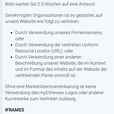
Bitte warten Sie 2-3 Wochen auf eine Antwort.
Genehmigten Organisationen ist es gestattet, auf
unsere Website wie folgt zu verlinken:
Durch Verwendung unseres Firmennamens;
oder
Durch Verwendung der verlinkten Uniform
Resource Locator (URL); oder
Durch Verwendung einer anderen
Beschreibung unserer Website, die im Kontext
und im Format des Inhalts auf der Website der
verlinkenden Partei sinnvoll ist.
Ohne eine Markenlizenzvereinbarung ist keine
Verwendung des myEVreview-Logos oder anderer
Kunstwerke zum Verlinken zulässig.
IFRAMES