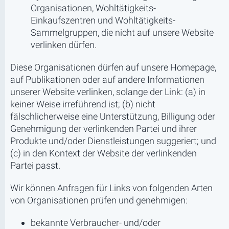
Organisationen, Wohltätigkeits-
Einkaufszentren und Wohltätigkeits-
Sammelgruppen, die nicht auf unsere Website
verlinken dürfen.
Diese Organisationen dürfen auf unsere Homepage,
auf Publikationen oder auf andere Informationen
unserer Website verlinken, solange der Link: (a) in
keiner Weise irreführend ist; (b) nicht
fälschlicherweise eine Unterstützung, Billigung oder
Genehmigung der verlinkenden Partei und ihrer
Produkte und/oder Dienstleistungen suggeriert; und
(c) in den Kontext der Website der verlinkenden
Partei passt.
Wir können Anfragen für Links von folgenden Arten
von Organisationen prüfen und genehmigen:
bekannte Verbraucher- und/oder