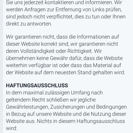
Sie uns jederzeit kontaktieren und informieren. Wir
werden Anfragen zur Entfernung von Links prüfen,
sind jedoch nicht verpflichtet, dies zu tun oder Ihnen
direkt zu antworten.
Wir garantieren nicht, dass die Informationen auf
dieser Website korrekt sind, wir garantieren nicht
deren Vollständigkeit oder Richtigkeit. Wir
übernehmen keine Gewähr dafür, dass die Website
weiterhin verfügbar ist oder dass das Material auf
der Website auf dem neuesten Stand gehalten wird.
HAFTUNGSAUSSCHLUSS
In dem maximal zulässigen Umfang nach
geltendem Recht schließen wir jegliche
Gewährleistungen, Zusicherungen und Bedingungen
in Bezug auf unsere Website und die Nutzung dieser
Website aus. Nichts in diesem Haftungsausschluss
wird: