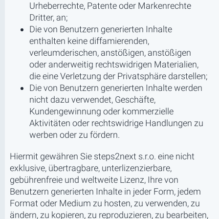
Urheberrechte, Patente oder Markenrechte
Dritter, an;
Die von Benutzern generierten Inhalte
enthalten keine diffamierenden,
verleumderischen, anstößigen, anstößigen
oder anderweitig rechtswidrigen Materialien,
die eine Verletzung der Privatsphäre darstellen;
Die von Benutzern generierten Inhalte werden
nicht dazu verwendet, Geschäfte,
Kundengewinnung oder kommerzielle
Aktivitäten oder rechtswidrige Handlungen zu
werben oder zu fördern.
Hiermit gewähren Sie steps2next s.r.o. eine nicht
exklusive, übertragbare, unterlizenzierbare,
gebührenfreie und weltweite Lizenz, Ihre von
Benutzern generierten Inhalte in jeder Form, jedem
Format oder Medium zu hosten, zu verwenden, zu
ändern, zu kopieren, zu reproduzieren, zu bearbeiten,