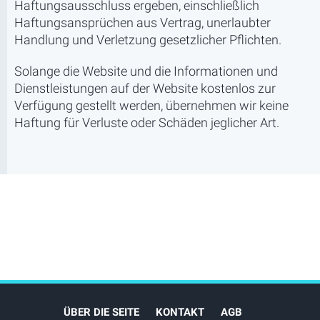
Haftungsausschluss ergeben, einschließlich
Haftungsansprüchen aus Vertrag, unerlaubter
Handlung und Verletzung gesetzlicher Pflichten.
Solange die Website und die Informationen und
Dienstleistungen auf der Website kostenlos zur
Verfügung gestellt werden, übernehmen wir keine
Haftung für Verluste oder Schäden jeglicher Art.
ÜBER DIE SEITE
KONTAKT
AGB