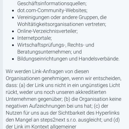
Geschäftsinformationsquellen;
dot.com-Community-Websites;
Vereinigungen oder andere Gruppen, die
Wohltätigkeitsorganisationen vertreten;
Online-Verzeichnisverteiler;
Internetportale;
Wirtschaftsprüfungs-, Rechts- und
Beratungsunternehmen; und
Bildungseinrichtungen und Handelsverbände.
Wir werden Link-Anfragen von diesen
Organisationen genehmigen, wenn wir entscheiden,
dass: (a) der Link uns nicht in ein ungünstiges Licht
rückt, weder uns noch unseren akkreditierten
Unternehmen gegenüber; (b) die Organisation keine
negativen Aufzeichnungen bei uns hat; (c) der
Nutzen für uns aus der Sichtbarkeit des Hyperlinks
den Mangel an steps2next s.r.o. ausgleicht; und (d)
der Link im Kontext allgemeiner