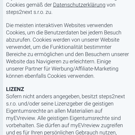
Cookies gemäß der
Datenschutzerklärung
von
steps2next s.r.o. zu.
Die meisten interaktiven Websites verwenden
Cookies, um die Benutzerdaten bei jedem Besuch
abzurufen. Cookies werden von unserer Website
verwendet, um die Funktionalität bestimmter
Bereiche zu ermöglichen und den Besuchern unserer
Website das Navigieren zu erleichtern. Einige
unserer Partner für Werbung/Affiliate-Marketing
können ebenfalls Cookies verwenden.
LIZENZ
Sofern nicht anders angegeben, besitzt steps2next
s.r.o. und/oder seine Lizenzgeber die geistigen
Eigentumsrechte an allen Materialien auf
myEVreview. Alle geistigen Eigentumsrechte sind
vorbehalten. Sie dürfen auf myEVreview zugreifen
und es für Ihren persönlichen Gebrauch nutzen,