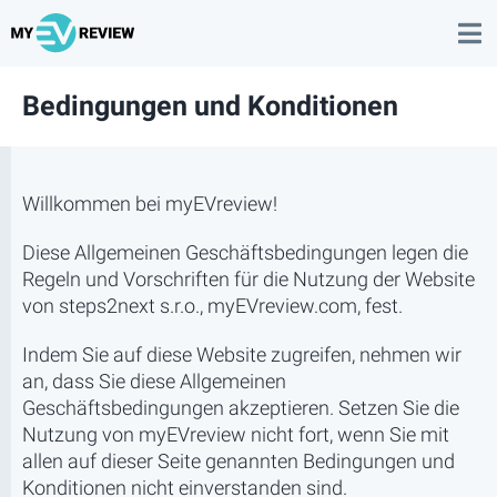
Bedingungen und Konditionen
Willkommen bei myEVreview!
Diese Allgemeinen Geschäftsbedingungen legen die
Regeln und Vorschriften für die Nutzung der Website
von steps2next s.r.o., myEVreview.com, fest.
Indem Sie auf diese Website zugreifen, nehmen wir
an, dass Sie diese Allgemeinen
Geschäftsbedingungen akzeptieren. Setzen Sie die
Nutzung von myEVreview nicht fort, wenn Sie mit
allen auf dieser Seite genannten Bedingungen und
Konditionen nicht einverstanden sind.