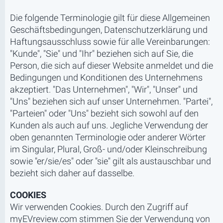
Die folgende Terminologie gilt für diese Allgemeinen
Geschäftsbedingungen, Datenschutzerklärung und
Haftungsausschluss sowie für alle Vereinbarungen:
"Kunde", "Sie" und "Ihr" beziehen sich auf Sie, die
Person, die sich auf dieser Website anmeldet und die
Bedingungen und Konditionen des Unternehmens
akzeptiert. "Das Unternehmen", "Wir", "Unser" und
"Uns" beziehen sich auf unser Unternehmen. "Partei",
"Parteien" oder "Uns" bezieht sich sowohl auf den
Kunden als auch auf uns. Jegliche Verwendung der
oben genannten Terminologie oder anderer Wörter
im Singular, Plural, Groß- und/oder Kleinschreibung
sowie "er/sie/es" oder "sie" gilt als austauschbar und
bezieht sich daher auf dasselbe.
COOKIES
Wir verwenden Cookies. Durch den Zugriff auf
myEVreview.com stimmen Sie der Verwendung von