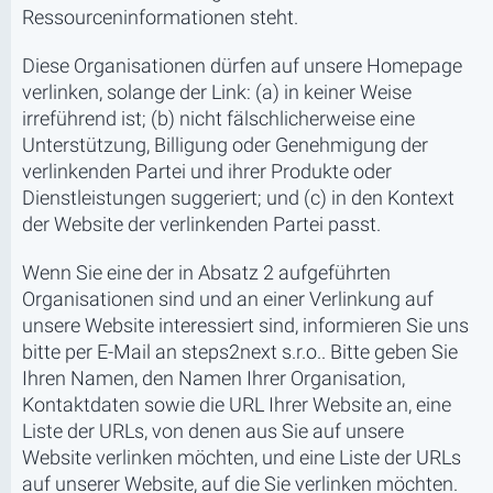
Ressourceninformationen steht.
Diese Organisationen dürfen auf unsere Homepage
verlinken, solange der Link: (a) in keiner Weise
irreführend ist; (b) nicht fälschlicherweise eine
Unterstützung, Billigung oder Genehmigung der
verlinkenden Partei und ihrer Produkte oder
Dienstleistungen suggeriert; und (c) in den Kontext
der Website der verlinkenden Partei passt.
Wenn Sie eine der in Absatz 2 aufgeführten
Organisationen sind und an einer Verlinkung auf
unsere Website interessiert sind, informieren Sie uns
bitte per E-Mail an steps2next s.r.o.. Bitte geben Sie
Ihren Namen, den Namen Ihrer Organisation,
Kontaktdaten sowie die URL Ihrer Website an, eine
Liste der URLs, von denen aus Sie auf unsere
Website verlinken möchten, und eine Liste der URLs
auf unserer Website, auf die Sie verlinken möchten.