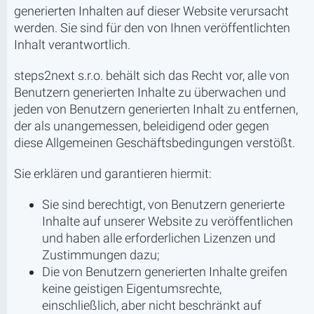
generierten Inhalten auf dieser Website verursacht
werden. Sie sind für den von Ihnen veröffentlichten
Inhalt verantwortlich.
steps2next s.r.o. behält sich das Recht vor, alle von
Benutzern generierten Inhalte zu überwachen und
jeden von Benutzern generierten Inhalt zu entfernen,
der als unangemessen, beleidigend oder gegen
diese Allgemeinen Geschäftsbedingungen verstößt.
Sie erklären und garantieren hiermit:
Sie sind berechtigt, von Benutzern generierte
Inhalte auf unserer Website zu veröffentlichen
und haben alle erforderlichen Lizenzen und
Zustimmungen dazu;
Die von Benutzern generierten Inhalte greifen
keine geistigen Eigentumsrechte,
einschließlich, aber nicht beschränkt auf