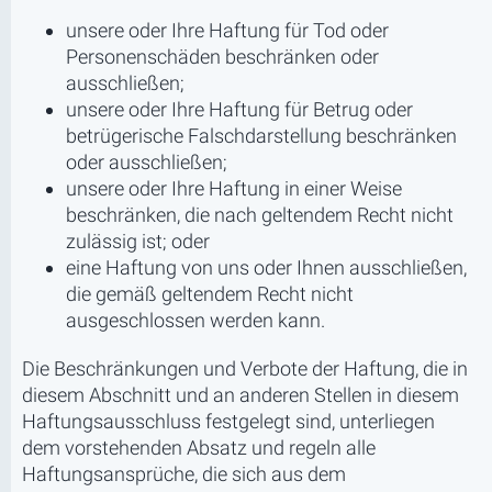
unsere oder Ihre Haftung für Tod oder
Personenschäden beschränken oder
ausschließen;
unsere oder Ihre Haftung für Betrug oder
betrügerische Falschdarstellung beschränken
oder ausschließen;
unsere oder Ihre Haftung in einer Weise
beschränken, die nach geltendem Recht nicht
zulässig ist; oder
eine Haftung von uns oder Ihnen ausschließen,
die gemäß geltendem Recht nicht
ausgeschlossen werden kann.
Die Beschränkungen und Verbote der Haftung, die in
diesem Abschnitt und an anderen Stellen in diesem
Haftungsausschluss festgelegt sind, unterliegen
dem vorstehenden Absatz und regeln alle
Haftungsansprüche, die sich aus dem