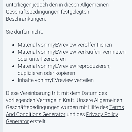
unterliegen jedoch den in diesen Allgemeinen
Geschäftsbedingungen festgelegten
Beschränkungen.
Sie dürfen nicht:
Material von myEVreview veröffentlichen
Material von myEVreview verkaufen, vermieten
oder unterlizenzieren
Material von myEVreview reproduzieren,
duplizieren oder kopieren
Inhalte von myEVreview verteilen
Diese Vereinbarung tritt mit dem Datum des
vorliegenden Vertrags in Kraft. Unsere Allgemeinen
Geschäftsbedingungen wurden mit Hilfe des
Terms
And Conditions Generator
und des
Privacy Policy
Generator
erstellt.