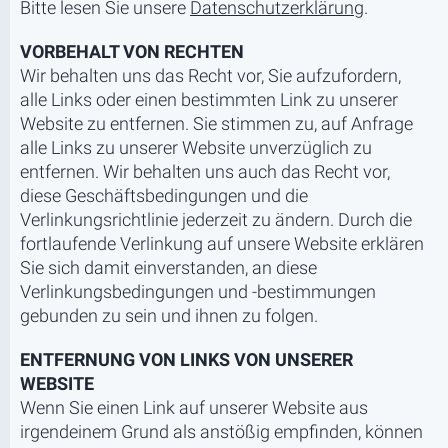
Bitte lesen Sie unsere
Datenschutzerklärung
.
VORBEHALT VON RECHTEN
Wir behalten uns das Recht vor, Sie aufzufordern,
alle Links oder einen bestimmten Link zu unserer
Website zu entfernen. Sie stimmen zu, auf Anfrage
alle Links zu unserer Website unverzüglich zu
entfernen. Wir behalten uns auch das Recht vor,
diese Geschäftsbedingungen und die
Verlinkungsrichtlinie jederzeit zu ändern. Durch die
fortlaufende Verlinkung auf unsere Website erklären
Sie sich damit einverstanden, an diese
Verlinkungsbedingungen und -bestimmungen
gebunden zu sein und ihnen zu folgen.
ENTFERNUNG VON LINKS VON UNSERER
WEBSITE
Wenn Sie einen Link auf unserer Website aus
irgendeinem Grund als anstößig empfinden, können