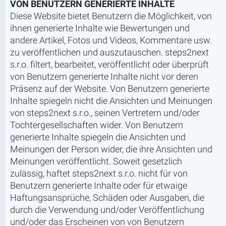
VON BENUTZERN GENERIERTE INHALTE
Diese Website bietet Benutzern die Möglichkeit, von
ihnen generierte Inhalte wie Bewertungen und
andere Artikel, Fotos und Videos, Kommentare usw.
zu veröffentlichen und auszutauschen. steps2next
s.r.o. filtert, bearbeitet, veröffentlicht oder überprüft
von Benutzern generierte Inhalte nicht vor deren
Präsenz auf der Website. Von Benutzern generierte
Inhalte spiegeln nicht die Ansichten und Meinungen
von steps2next s.r.o., seinen Vertretern und/oder
Tochtergesellschaften wider. Von Benutzern
generierte Inhalte spiegeln die Ansichten und
Meinungen der Person wider, die ihre Ansichten und
Meinungen veröffentlicht. Soweit gesetzlich
zulässig, haftet steps2next s.r.o. nicht für von
Benutzern generierte Inhalte oder für etwaige
Haftungsansprüche, Schäden oder Ausgaben, die
durch die Verwendung und/oder Veröffentlichung
und/oder das Erscheinen von von Benutzern