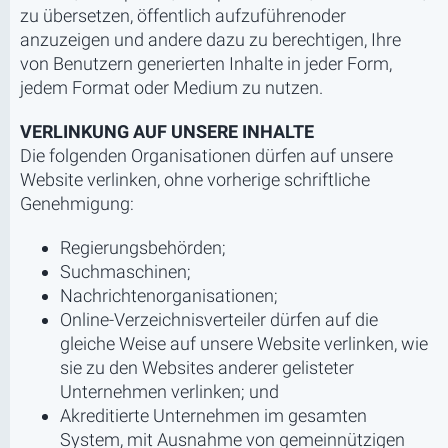
zu übersetzen, öffentlich aufzuführenoder
anzuzeigen und andere dazu zu berechtigen, Ihre
von Benutzern generierten Inhalte in jeder Form,
jedem Format oder Medium zu nutzen.
VERLINKUNG AUF UNSERE INHALTE
Die folgenden Organisationen dürfen auf unsere
Website verlinken, ohne vorherige schriftliche
Genehmigung:
Regierungsbehörden;
Suchmaschinen;
Nachrichtenorganisationen;
Online-Verzeichnisverteiler dürfen auf die
gleiche Weise auf unsere Website verlinken, wie
sie zu den Websites anderer gelisteter
Unternehmen verlinken; und
Akreditierte Unternehmen im gesamten
System, mit Ausnahme von gemeinnützigen