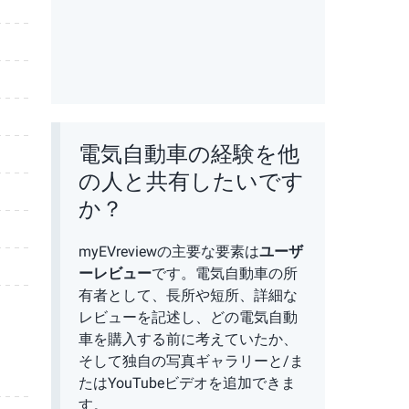
電気自動車の経験を他
の人と共有したいです
か？
myEVreviewの主要な要素は
ユーザ
ーレビュー
です。電気自動車の所
有者として、長所や短所、詳細な
レビューを記述し、どの電気自動
車を購入する前に考えていたか、
そして独自の写真ギャラリーと/ま
たはYouTubeビデオを追加できま
す。