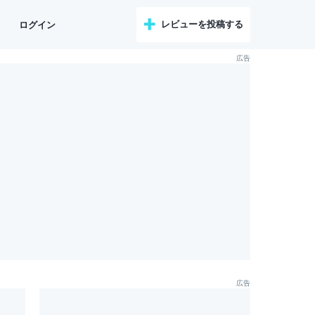
レビューを投稿する
ログイン