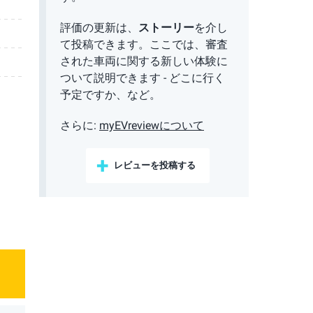
評価の更新は、
ストーリー
を介し
て投稿できます。ここでは、審査
された車両に関する新しい体験に
ついて説明できます - どこに行く
予定ですか、など。
さらに:
myEVreviewについて
レビューを投稿する