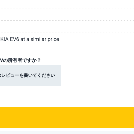
KIA EV6 at a similar price
EVの所有者ですか？
のレビューを書いてください