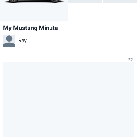
My Mustang Minute
Ray