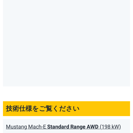
技術仕様をご覧ください
Mustang Mach-E
Standard Range AWD
(198 kW)