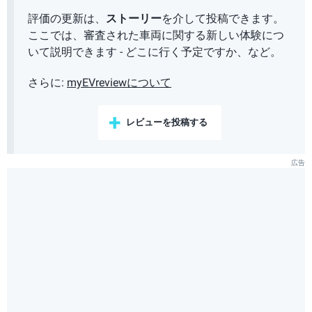
評価の更新は、
ストーリー
を介して投稿できます。
ここでは、審査された車両に関する新しい体験につ
いて説明できます - どこに行く予定ですか、など。
さらに:
myEVreviewについて
レビューを投稿する