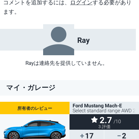
コメントを追加するには、
ログイン
する必要があり
ます。
Ray
Rayは連絡先を提供していません。
マイ・ガレージ
Ford Mustang Mach-E
Select standard range AWD 2
2.7
/10
3 評価
17
2