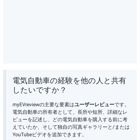
電気自動車の経験を他の人と共有
したいですか？
myEVreviewの主要な要素は
ユーザーレビュー
です。
電気自動車の所有者として、長所や短所、詳細なレ
ビューを記述し、どの電気自動車を購入する前に考
えていたか、そして独自の写真ギャラリーと/または
YouTubeビデオを追加できます。