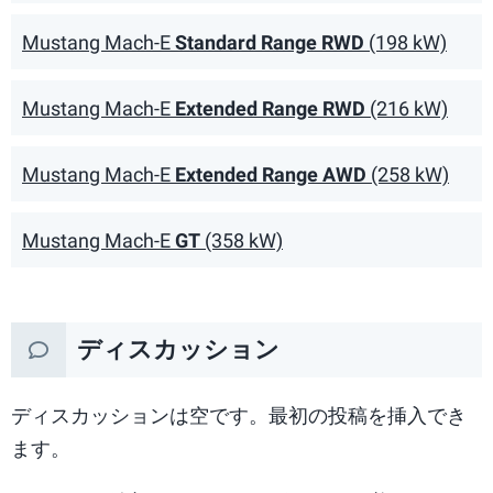
Mustang Mach-E
Standard Range RWD
(198 kW)
Mustang Mach-E
Extended Range RWD
(216 kW)
Mustang Mach-E
Extended Range AWD
(258 kW)
Mustang Mach-E
GT
(358 kW)
ディスカッション
ディスカッションは空です。最初の投稿を挿入でき
ます。