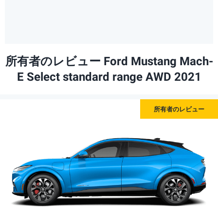
所有者のレビュー Ford Mustang Mach-
E Select standard range AWD 2021