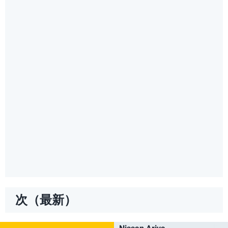
次（最新）