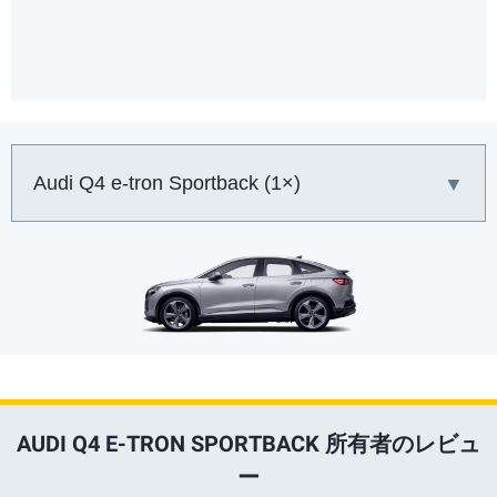
車:
AUDI Q4 E-TRON SPORTBACK 所有者のレビュ
ー