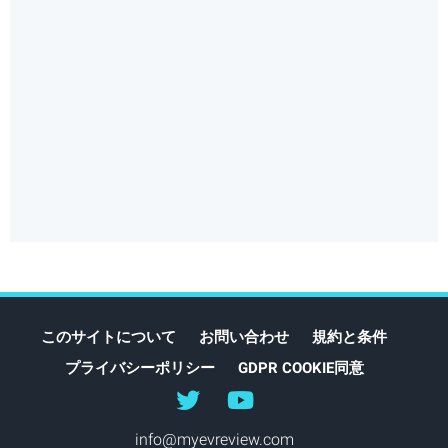
このサイトについて
お問い合わせ
規約と条件
プライバシーポリシー
GDPR COOKIE同意
@myEVreview
@myevreview
info@myevreview.com