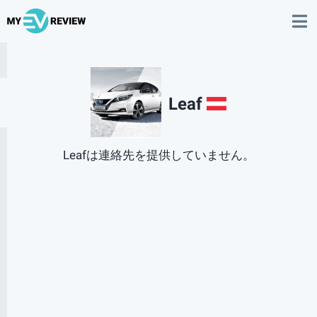
Leaf
AT
Leafは連絡先を提供していません。