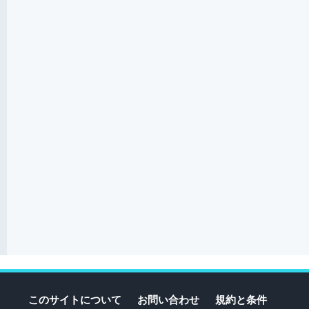
このサイトについて
お問い合わせ
規約と条件