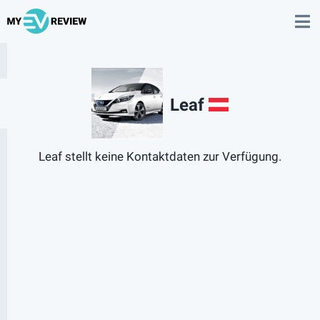
Leaf
AT
Leaf stellt keine Kontaktdaten zur Verfügung.