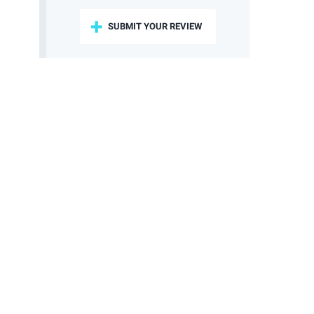
SUBMIT YOUR REVIEW