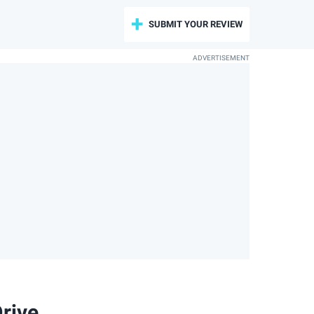
SUBMIT YOUR REVIEW
Drive