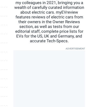
my colleagues in 2021, bringing you a
wealth of carefully curated information
about electric cars. myEVreview
features reviews of electric cars from
their owners in the Owner Reviews
section, as well as tests from our
editorial staff, complete price lists for
EVs for the US, UK and Germany, and
accurate Tech-Specs.