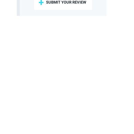
SUBMIT YOUR REVIEW