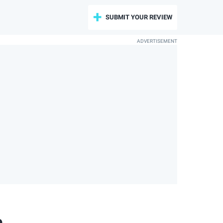
SUBMIT YOUR REVIEW
e