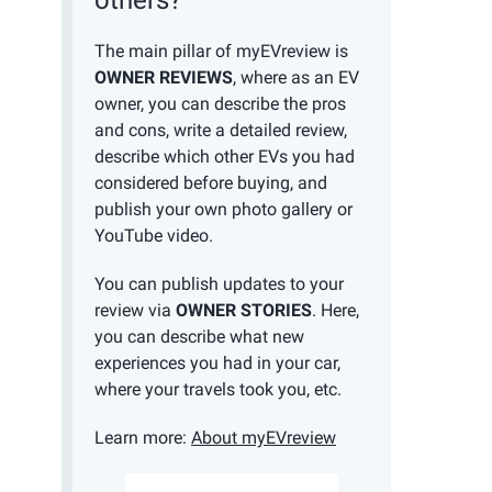
others?
The main pillar of myEVreview is
OWNER REVIEWS
, where as an EV
owner, you can describe the pros
and cons, write a detailed review,
describe which other EVs you had
considered before buying, and
publish your own photo gallery or
YouTube video.
You can publish updates to your
review via
OWNER STORIES
. Here,
you can describe what new
experiences you had in your car,
where your travels took you, etc.
Learn more:
About myEVreview