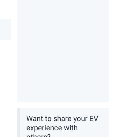
Want to share your EV
experience with