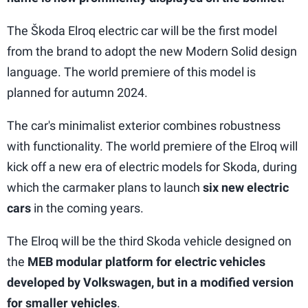
The Škoda Elroq electric car will be the first model
from the brand to adopt the new Modern Solid design
language. The world premiere of this model is
planned for autumn 2024.
The car's minimalist exterior combines robustness
with functionality. The world premiere of the Elroq will
kick off a new era of electric models for Skoda, during
which the carmaker plans to launch
six new electric
cars
in the coming years.
The Elroq will be the third Skoda vehicle designed on
the
MEB modular platform for electric vehicles
developed by Volkswagen, but in a modified version
for smaller vehicles
.