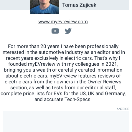
Tomas Zajicek
www.myevreview.com
www.youtube.com/chan
@myEVreview
For more than 20 years I have been professionally
interested in the automotive industry as an editor and in
recent years exclusively in electric cars. That's why I
founded myEVreview with my colleagues in 2021,
bringing you a wealth of carefully curated information
about electric cars. myEVreview features reviews of
electric cars from their owners in the Owner Reviews
section, as well as tests from our editorial staff,
complete price lists for EVs for the US, UK and Germany,
and accurate Tech-Specs.