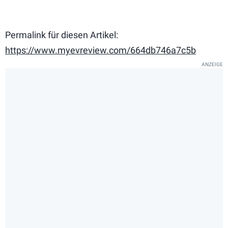
Permalink für diesen Artikel:
https://www.myevreview.com/664db746a7c5b