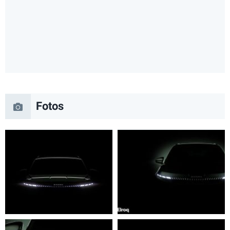
Fotos