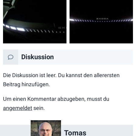
Diskussion
Die Diskussion ist leer. Du kannst den allerersten
Beitrag hinzufügen.
Um einen Kommentar abzugeben, musst du
angemeldet
sein.
Tomas