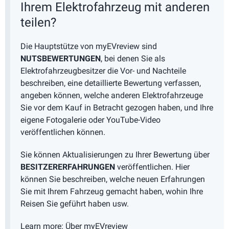
Ihrem Elektrofahrzeug mit anderen
teilen?
Die Hauptstütze von myEVreview sind
NUTSBEWERTUNGEN
, bei denen Sie als
Elektrofahrzeugbesitzer die Vor- und Nachteile
beschreiben, eine detaillierte Bewertung verfassen,
angeben können, welche anderen Elektrofahrzeuge
Sie vor dem Kauf in Betracht gezogen haben, und Ihre
eigene Fotogalerie oder YouTube-Video
veröffentlichen können.
Sie können Aktualisierungen zu Ihrer Bewertung über
BESITZERERFAHRUNGEN
veröffentlichen. Hier
können Sie beschreiben, welche neuen Erfahrungen
Sie mit Ihrem Fahrzeug gemacht haben, wohin Ihre
Reisen Sie geführt haben usw.
Learn more:
Über myEVreview