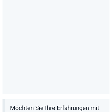
Möchten Sie Ihre Erfahrungen mit