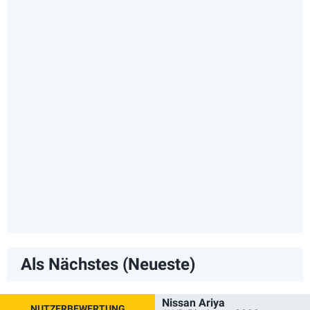
Als Nächstes (Neueste)
Nissan Ariya