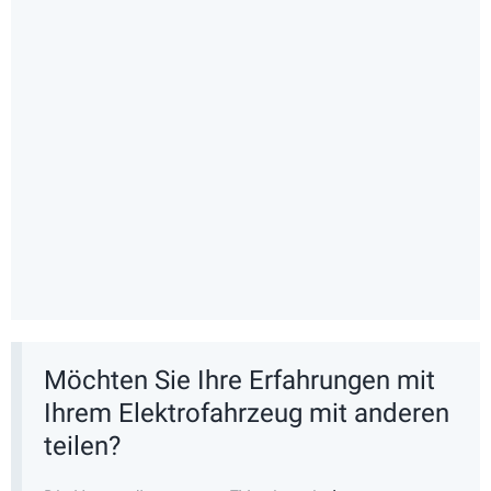
Möchten Sie Ihre Erfahrungen mit
Ihrem Elektrofahrzeug mit anderen
teilen?