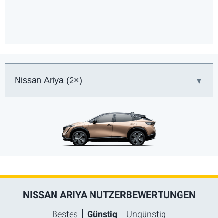
Auto:
NISSAN ARIYA NUTZERBEWERTUNGEN
Bestes
Günstig
Ungünstig