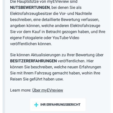
Die Hauptstütze von myEVreview sind
NUTSBEWERTUNGEN
, bei denen Sie als
Elektrofahrzeugbesitzer die Vor- und Nachteile
beschreiben, eine detaillierte Bewertung verfassen,
angeben können, welche anderen Elektrofahrzeuge
Sie vor dem Kauf in Betracht gezogen haben, und Ihre
eigene Fotogalerie oder YouTube-Video
veröffentlichen können.
Sie können Aktualisierungen zu Ihrer Bewertung über
BESITZERERFAHRUNGEN
veröffentlichen. Hier
können Sie beschreiben, welche neuen Erfahrungen
Sie mit Ihrem Fahrzeug gemacht haben, wohin Ihre
Reisen Sie geführt haben usw.
Learn more:
Über myEVreview
IHR ERFAHRUNGSBERICHT