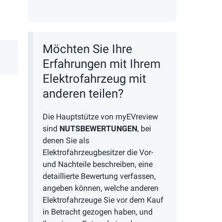
Möchten Sie Ihre
Erfahrungen mit Ihrem
Elektrofahrzeug mit
anderen teilen?
Die Hauptstütze von myEVreview
sind
NUTSBEWERTUNGEN
, bei
denen Sie als
Elektrofahrzeugbesitzer die Vor-
und Nachteile beschreiben, eine
detaillierte Bewertung verfassen,
angeben können, welche anderen
Elektrofahrzeuge Sie vor dem Kauf
in Betracht gezogen haben, und