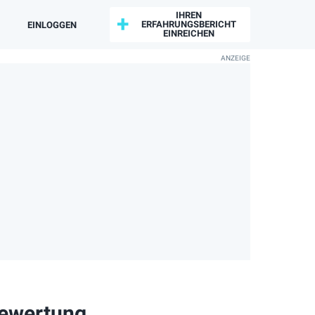
IHREN
ERFAHRUNGSBERICHT
EINLOGGEN
EINREICHEN
bewertung