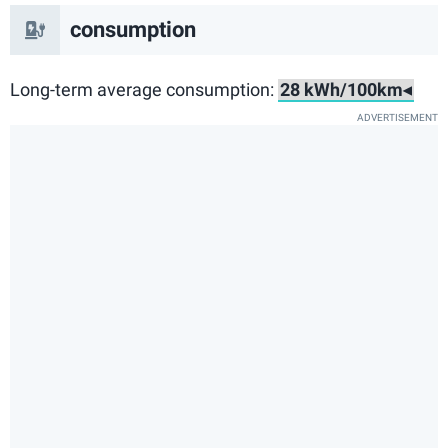
consumption
Long-term average consumption: