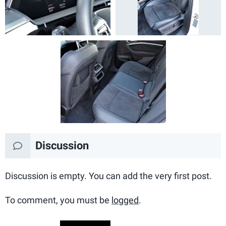
Discussion
Discussion is empty. You can add the very first post.
To comment, you must be
logged
.