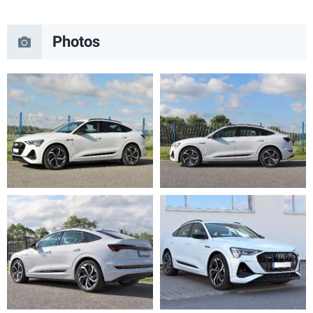
Photos