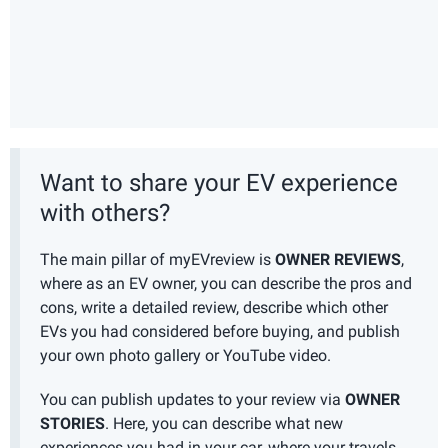
Want to share your EV experience
with others?
The main pillar of myEVreview is
OWNER REVIEWS
,
where as an EV owner, you can describe the pros and
cons, write a detailed review, describe which other
EVs you had considered before buying, and publish
your own photo gallery or YouTube video.
You can publish updates to your review via
OWNER
STORIES
. Here, you can describe what new
experiences you had in your car, where your travels