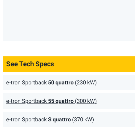
See Tech Specs
e-tron Sportback
50 quattro
(230 kW)
e-tron Sportback
55 quattro
(300 kW)
e-tron Sportback
S quattro
(370 kW)