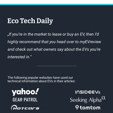
„If you’re in the market to lease or buy an EV, then I’d
highly recommend that you head over to myEVreview
and check out what owners say about the EVs you’re
interested in.“
The following popular websites have used our
technical information about EVs in their articles: