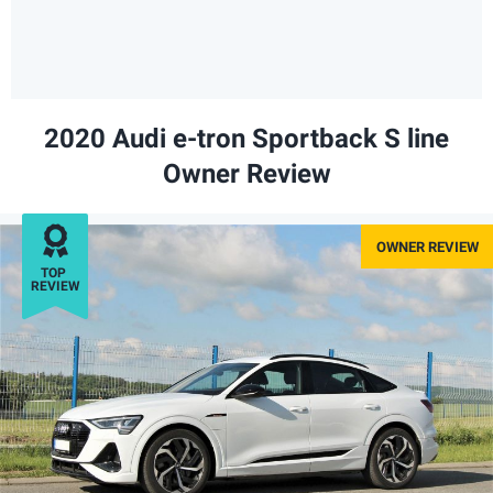
2020 Audi e-tron Sportback S line
Owner Review