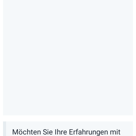
Möchten Sie Ihre Erfahrungen mit