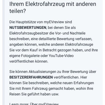
Ihrem Elektrofahrzeug mit anderen
teilen?
Die Hauptstütze von myEVreview sind
NUTSBEWERTUNGEN
, bei denen Sie als
Elektrofahrzeugbesitzer die Vor- und Nachteile
beschreiben, eine detaillierte Bewertung verfassen,
angeben können, welche anderen Elektrofahrzeuge
Sie vor dem Kauf in Betracht gezogen haben, und Ihre
eigene Fotogalerie oder YouTube-Video
veröffentlichen können.
Sie können Aktualisierungen zu Ihrer Bewertung über
BESITZERERFAHRUNGEN
veröffentlichen. Hier
können Sie beschreiben, welche neuen Erfahrungen
Sie mit Ihrem Fahrzeug gemacht haben, wohin Ihre
Reisen Sie geführt haben usw.
Learn more:
Über myEVreview