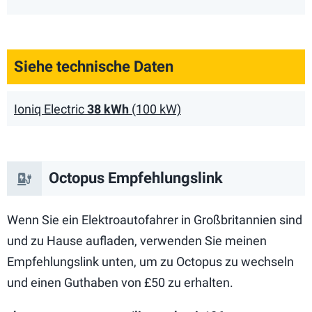
Siehe technische Daten
Ioniq Electric
38 kWh
(100 kW)
Octopus Empfehlungslink
Wenn Sie ein Elektroautofahrer in Großbritannien sind
und zu Hause aufladen, verwenden Sie meinen
Empfehlungslink unten, um zu Octopus zu wechseln
und einen Guthaben von £50 zu erhalten.