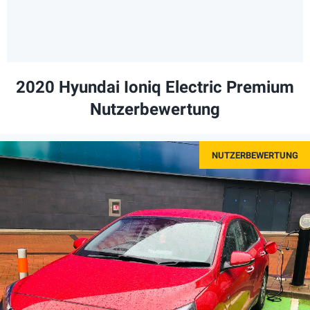
2020 Hyundai Ioniq Electric Premium
Nutzerbewertung