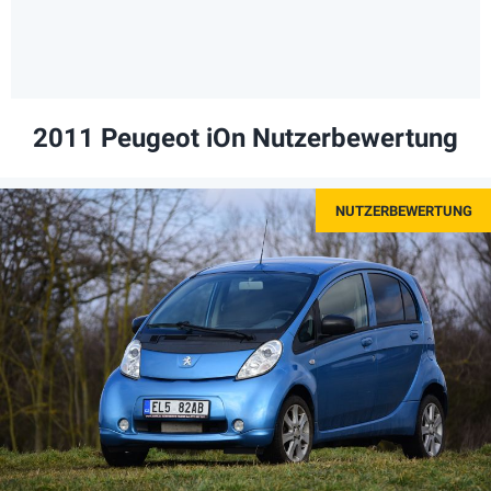
2011 Peugeot iOn Nutzerbewertung