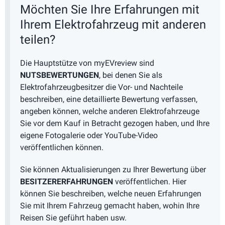
Möchten Sie Ihre Erfahrungen mit
Ihrem Elektrofahrzeug mit anderen
teilen?
Die Hauptstütze von myEVreview sind
NUTSBEWERTUNGEN
, bei denen Sie als
Elektrofahrzeugbesitzer die Vor- und Nachteile
beschreiben, eine detaillierte Bewertung verfassen,
angeben können, welche anderen Elektrofahrzeuge
Sie vor dem Kauf in Betracht gezogen haben, und Ihre
eigene Fotogalerie oder YouTube-Video
veröffentlichen können.
Sie können Aktualisierungen zu Ihrer Bewertung über
BESITZERERFAHRUNGEN
veröffentlichen. Hier
können Sie beschreiben, welche neuen Erfahrungen
Sie mit Ihrem Fahrzeug gemacht haben, wohin Ihre
Reisen Sie geführt haben usw.