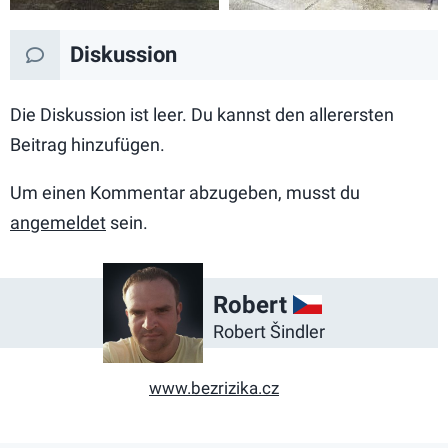
Diskussion
Die Diskussion ist leer. Du kannst den allerersten
Beitrag hinzufügen.
Um einen Kommentar abzugeben, musst du
angemeldet
sein.
CZ
Robert
Robert Šindler
www.bezrizika.cz