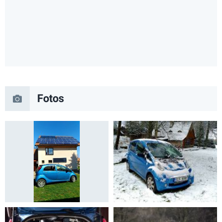
Fotos