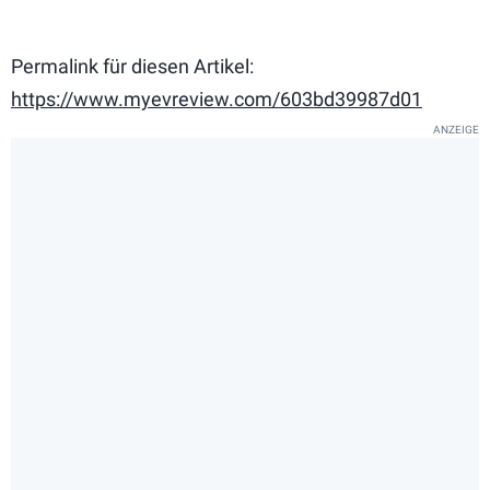
Permalink für diesen Artikel:
https://www.myevreview.com/603bd39987d01