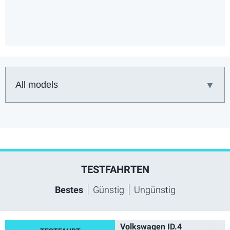
Auto:
TESTFAHRTEN
Bestes
Günstig
Ungünstig
Volkswagen ID.4