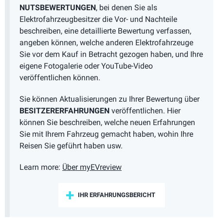
NUTSBEWERTUNGEN
, bei denen Sie als
Elektrofahrzeugbesitzer die Vor- und Nachteile
beschreiben, eine detaillierte Bewertung verfassen,
angeben können, welche anderen Elektrofahrzeuge
Sie vor dem Kauf in Betracht gezogen haben, und Ihre
eigene Fotogalerie oder YouTube-Video
veröffentlichen können.
Sie können Aktualisierungen zu Ihrer Bewertung über
BESITZERERFAHRUNGEN
veröffentlichen. Hier
können Sie beschreiben, welche neuen Erfahrungen
Sie mit Ihrem Fahrzeug gemacht haben, wohin Ihre
Reisen Sie geführt haben usw.
Learn more:
Über myEVreview
IHR ERFAHRUNGSBERICHT