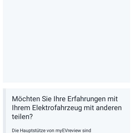
Möchten Sie Ihre Erfahrungen mit
Ihrem Elektrofahrzeug mit anderen
teilen?
Die Hauptstütze von myEVreview sind