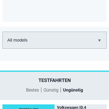
Auto:
TESTFAHRTEN
Bestes
Günstig
Ungünstig
Volkswagen ID.4