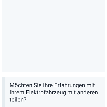
Möchten Sie Ihre Erfahrungen mit
Ihrem Elektrofahrzeug mit anderen
teilen?