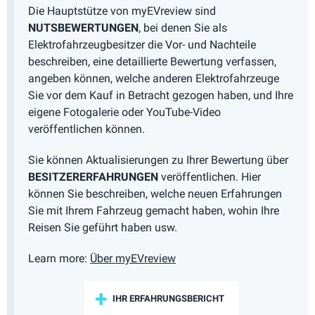
Die Hauptstütze von myEVreview sind
NUTSBEWERTUNGEN
, bei denen Sie als
Elektrofahrzeugbesitzer die Vor- und Nachteile
beschreiben, eine detaillierte Bewertung verfassen,
angeben können, welche anderen Elektrofahrzeuge
Sie vor dem Kauf in Betracht gezogen haben, und Ihre
eigene Fotogalerie oder YouTube-Video
veröffentlichen können.
Sie können Aktualisierungen zu Ihrer Bewertung über
BESITZERERFAHRUNGEN
veröffentlichen. Hier
können Sie beschreiben, welche neuen Erfahrungen
Sie mit Ihrem Fahrzeug gemacht haben, wohin Ihre
Reisen Sie geführt haben usw.
Learn more:
Über myEVreview
IHR ERFAHRUNGSBERICHT