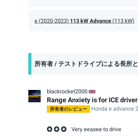
e (2020-2023)
113 kW Advance
(113 kW)
所有者 / テストドライブによる長所
blackrocket2000
GB
Range Anxiety is for ICE drive
Honda e advance 
所有者のレビュー
Very eeasee to drive