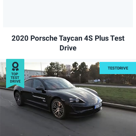
2020 Porsche Taycan 4S Plus Test
Drive