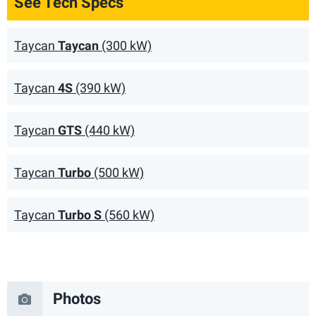
See Tech Specs
Taycan
Taycan
(300 kW)
Taycan
4S
(390 kW)
Taycan
GTS
(440 kW)
Taycan
Turbo
(500 kW)
Taycan
Turbo S
(560 kW)
Photos