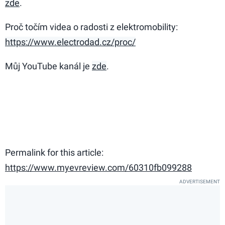
zde
.
Proč točím videa o radosti z elektromobility:
https://www.electrodad.cz/proc/
Můj YouTube kanál je
zde
.
Permalink for this article:
https://www.myevreview.com/60310fb099288