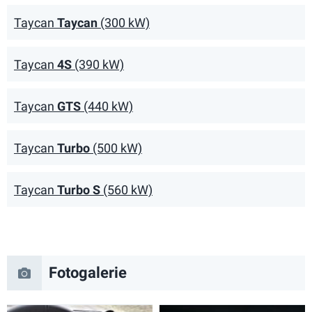
Taycan
Taycan
(300 kW)
Taycan
4S
(390 kW)
Taycan
GTS
(440 kW)
Taycan
Turbo
(500 kW)
Taycan
Turbo S
(560 kW)
Fotogalerie