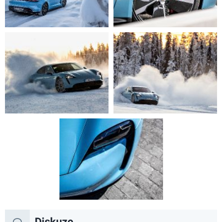
Diskuze