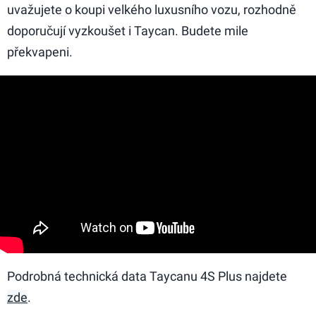
uvažujete o koupi velkého luxusního vozu, rozhodně
doporučují vyzkoušet i Taycan. Budete mile
překvapeni.
Podrobná technická data Taycanu 4S Plus najdete
zde
.