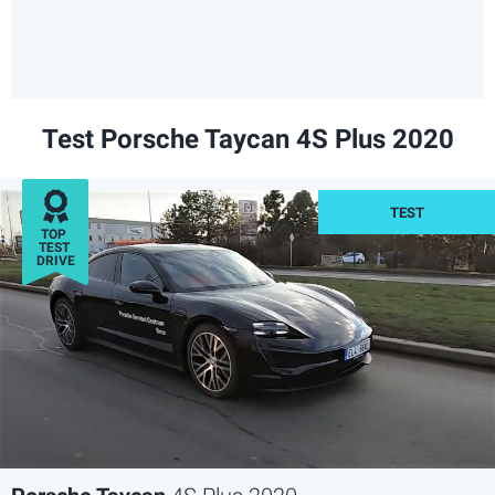
Test Porsche Taycan 4S Plus 2020