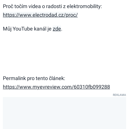
Proč točím videa o radosti z elektromobility:
https://www.electrodad.cz/proc/
Můj YouTube kanál je
zde
.
Permalink pro tento článek:
https://www.myevreview.com/60310fb099288