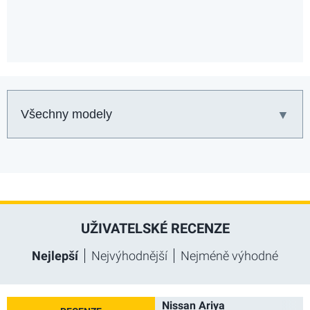
Auto:
UŽIVATELSKÉ RECENZE
Nejlepší
Nejvýhodnější
Nejméně výhodné
Nissan Ariya