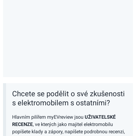
Chcete se podělit o své zkušenosti
s elektromobilem s ostatními?
Hlavním pilířem myEVreview jsou
UŽIVATELSKÉ
RECENZE
, ve kterých jako majitel elektromobilu
popíšete klady a zápory, napíšete podrobnou recenzi,