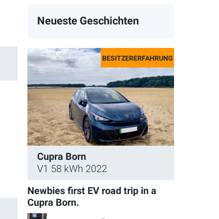
Neueste Geschichten
Cupra Born
V1 58 kWh 2022
Newbies first EV road trip in a
Cupra Born.