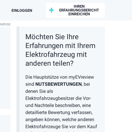
IHREN
ERFAHRUNGSBERICHT
EINLOGGEN
EINREICHEN
Möchten Sie Ihre
Erfahrungen mit Ihrem
Elektrofahrzeug mit
anderen teilen?
Die Hauptstütze von myEVreview
sind
NUTSBEWERTUNGEN
, bei
denen Sie als
Elektrofahrzeugbesitzer die Vor-
und Nachteile beschreiben, eine
detaillierte Bewertung verfassen,
angeben können, welche anderen
Elektrofahrzeuge Sie vor dem Kauf