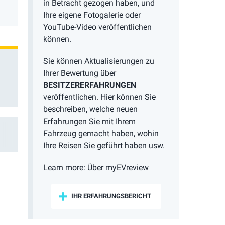
in Betracht gezogen haben, und
Ihre eigene Fotogalerie oder
YouTube-Video veröffentlichen
können.
Sie können Aktualisierungen zu
Ihrer Bewertung über
BESITZERERFAHRUNGEN
veröffentlichen. Hier können Sie
beschreiben, welche neuen
Erfahrungen Sie mit Ihrem
Fahrzeug gemacht haben, wohin
Ihre Reisen Sie geführt haben usw.
Learn more:
Über myEVreview
IHR ERFAHRUNGSBERICHT