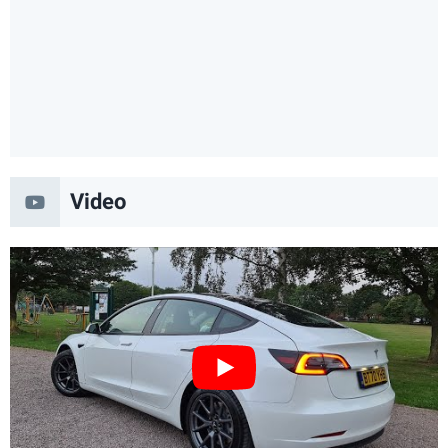
Video