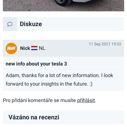
Diskuze
11 Sep 2021 19:32
NL
Nick
new info about your tesla 3
Adam, thanks for a lot of new information. I look
forward to your insights in the future. :)
Pro přidání komentáře se musíte
přihlásit
.
Vázáno na recenzi