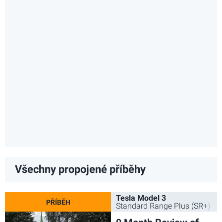
Všechny propojené příběhy
Tesla Model 3
Standard Range Plus (SR+) 2