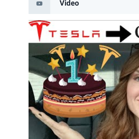
Video