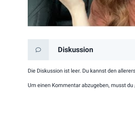
Diskussion
Die Diskussion ist leer. Du kannst den allere
Um einen Kommentar abzugeben, musst du