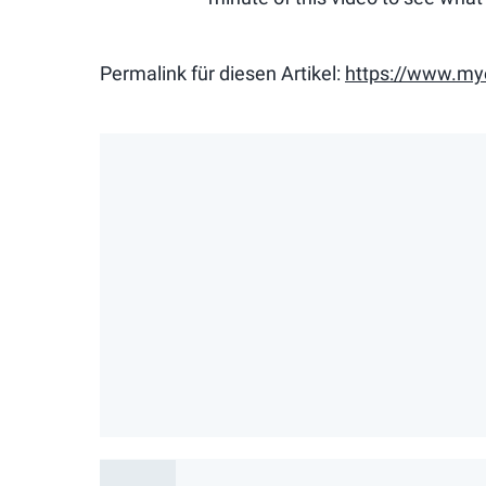
Permalink für diesen Artikel:
https://www.m