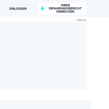
IHREN
ERFAHRUNGSBERICHT
EINLOGGEN
EINREICHEN