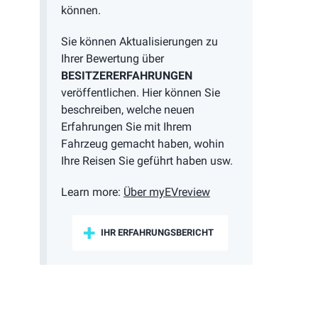
können.
Sie können Aktualisierungen zu
Ihrer Bewertung über
BESITZERERFAHRUNGEN
veröffentlichen. Hier können Sie
beschreiben, welche neuen
Erfahrungen Sie mit Ihrem
Fahrzeug gemacht haben, wohin
Ihre Reisen Sie geführt haben usw.
Learn more:
Über myEVreview
IHR ERFAHRUNGSBERICHT