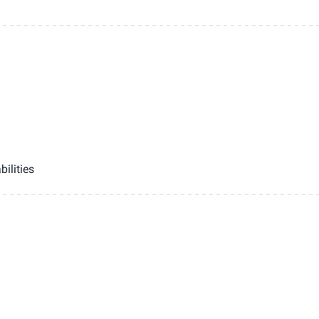
bilities