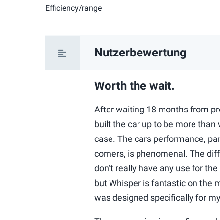
Efficiency/range
Nutzerbewertung
Worth the wait.
After waiting 18 months from pre
built the car up to be more than
case. The cars performance, part
corners, is phenomenal. The diff
don’t really have any use for th
but Whisper is fantastic on the 
was designed specifically for my 