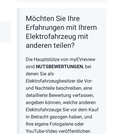
Möchten Sie Ihre
Erfahrungen mit Ihrem
Elektrofahrzeug mit
anderen teilen?
Die Hauptstütze von myEVreview
sind
NUTSBEWERTUNGEN
, bei
denen Sie als
Elektrofahrzeugbesitzer die Vor-
und Nachteile beschreiben, eine
detaillierte Bewertung verfassen,
angeben können, welche anderen
Elektrofahrzeuge Sie vor dem Kauf
in Betracht gezogen haben, und
Ihre eigene Fotogalerie oder
YouTube-Video veröffentlichen